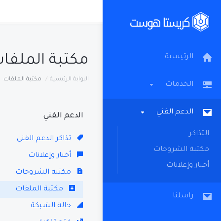
مكتبة الملفا
الرئيسية
البوابة الرئيسية
مكتبة الملفات
الخدمات
الدعم الفني
الدعم الفني
التذاكر
تذاكر الدعم الفني
مكتبة الشروحات
أخبار وإعلانات
أخبار وإعلانات
مكتبة الشروحات
مكتبة الملفات
راسلنا
حالة الشبكة